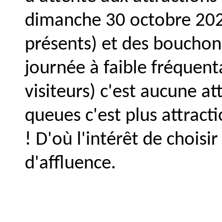
dimanche 30 octobre 2022
présents) et des bouchon
journée à faible fréquen
visiteurs) c'est aucune a
queues c'est plus attract
! D'où l'intérêt de choisi
d'affluence.