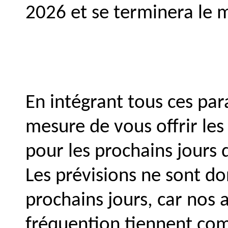
2026 et se terminera le
En intégrant tous ces p
mesure de vous offrir les
pour les prochains jours 
Les prévisions ne sont d
prochains jours, car nos 
fréquention tiennent com