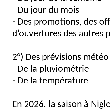
- Du jour du mois
- Des promotions, des off
d’ouvertures des autres 
2°) Des prévisions météo
- De la pluviométrie
- De la température
En 2026, la saison à Nigl