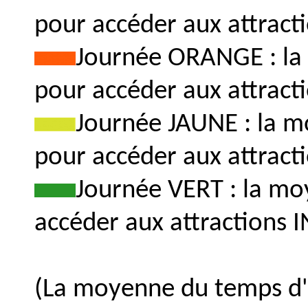
pour accéder aux attract
Journée ORANGE : la
pour accéder aux attract
Journée JAUNE : la m
pour accéder aux attract
Journée VERT : la mo
accéder aux attractions
(La moyenne du temps d'