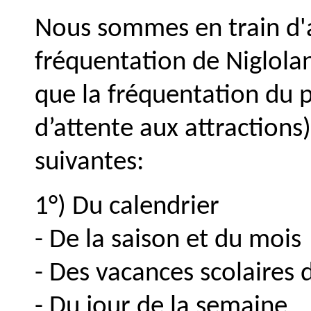
Nous sommes en train d'a
fréquentation de Niglola
que la fréquentation du p
d’attente aux attractions
suivantes:
1°) Du calendrier
- De la saison et du mois
- Des vacances scolaires
- Du jour de la semaine