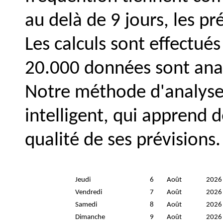
au delà de 9 jours, les p
Les calculs sont effectués
20.000 données sont ana
Notre méthode d'analyse 
intelligent, qui apprend 
qualité de ses prévisions.