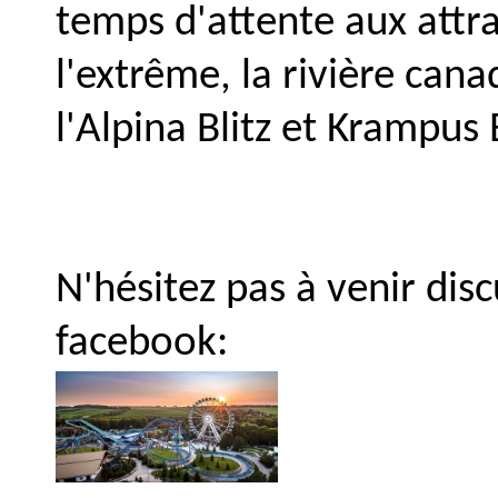
temps d'attente aux attra
l'extrême, la rivière cana
l'Alpina Blitz et Krampus
N'hésitez pas à venir dis
facebook: